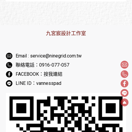
九宮宸設計工作室
Email : service@ninegrid.com.tw
聯絡電話：0916-077-057
FACEBOOK：按我連結
LINE ID：vannesspad