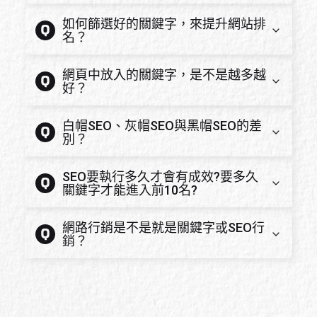
如何篩選好的關鍵字，來提升網站排
名？
網頁中放入的關鍵字，是不是越多越
好？
白帽SEO、灰帽SEO與黑帽SEO的差
別？
SEO要執行多久才會有成效?要多久
關鍵字才能進入前10名?
網路行銷是不是就是關鍵字或SEO行
銷？