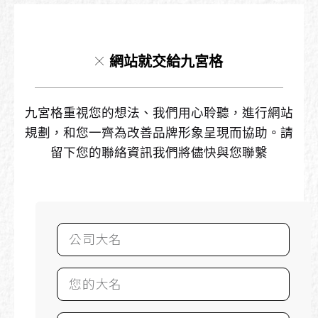
網站就交給九宮格
九宮格重視您的想法、我們用心聆聽，進行網站
規劃，和您一齊為改善品牌形象呈現而協助。請
留下您的聯絡資訊我們將儘快與您聯繫