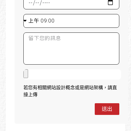
若您有相關網站設計概念或是網站架構，請直
接上傳
送出