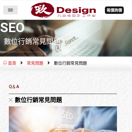
報價詢價
SEO
數位行銷常見問題
首頁
常見問題
數位行銷常見問題
Q＆A
數位行銷常見問題