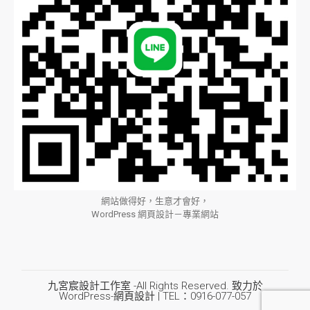
網站做得好，生意才會好，
WordPress 網頁設計－專業網站
九宮宸設計工作室 -All Rights Reserved. 致力於
WordPress-網頁設計 | TEL：0916-077-057