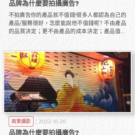
品牌為什麼要拍攝廣告?
不拍廣告你的產品就不值錢!很多人都認為自己的
產品/服務很好，怎麼能說他不值錢呢? 不由產品
的品質決定；更不由產品的成本決定；產品值多
少錢，完全由顧客認知來決定 怎樣才能讓顧客認
知，覺得我們的產品價值呢
商業攝影
2022-10-20
品牌為什麼要拍攝廣告?